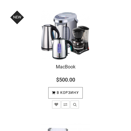
NEW
MacBook
$500.00
В КОРЗИНУ