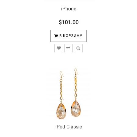
iPhone
$101.00
В КОРЗИНУ
iPod Classic