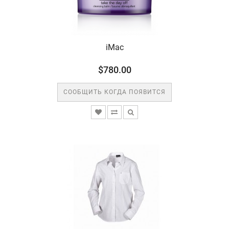
iMac
$780.00
СООБЩИТЬ КОГДА ПОЯВИТСЯ