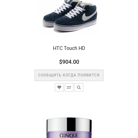
HTC Touch HD
$904.00
СООБЩИТЬ КОГДА ПОЯВИТСЯ