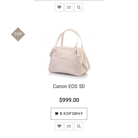
TOP
Canon EOS 5D
$999.00
В КОРЗИНУ