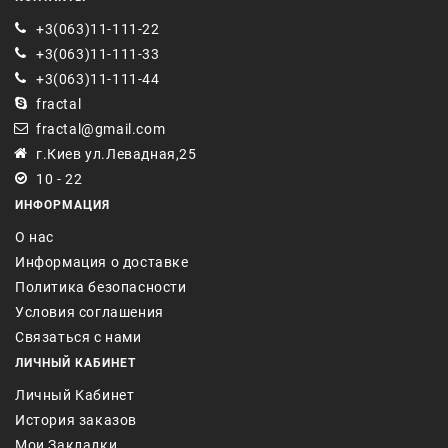
+3(063)11-111-22
+3(063)11-111-33
+3(063)11-111-44
fractal
fractal@gmail.com
г.Киев ул.Левадная,25
10 - 22
ИНФОРМАЦИЯ
О нас
Информация о доставке
Политика безопасности
Условия соглашения
Связаться с нами
ЛИЧНЫЙ КАБИНЕТ
Личный Кабинет
История заказов
Мои Закладки