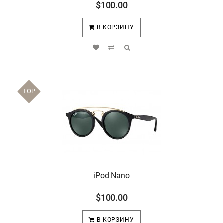
$100.00
В КОРЗИНУ
TOP
iPod Nano
$100.00
В КОРЗИНУ