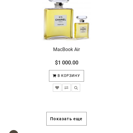
MacBook Air
$1 000.00
В КОРЗИНУ
Показать еще