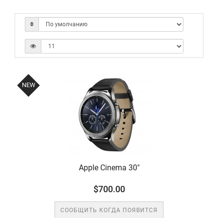
NEW
Apple Cinema 30"
$700.00
СООБЩИТЬ КОГДА ПОЯВИТСЯ