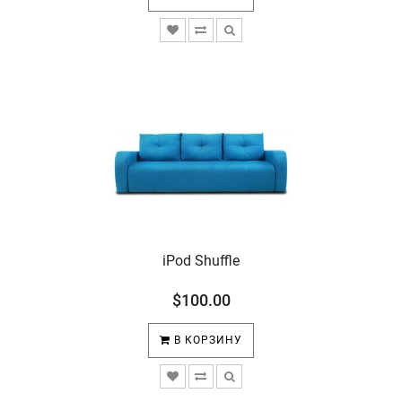
iPod Shuffle
$100.00
В КОРЗИНУ