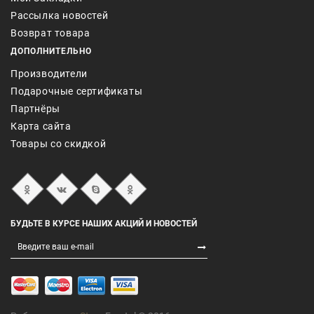
Рассылка новостей
Возврат товара
ДОПОЛНИТЕЛЬНО
Производители
Подарочные сертификаты
Партнёры
Карта сайта
Товары со скидкой
БУДЬТЕ В КУРСЕ НАШИХ АКЦИЙ И НОВОСТЕЙ