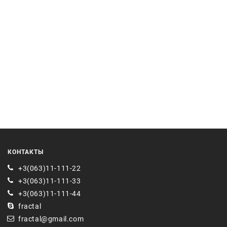
КОНТАКТЫ
+3(063)11-111-22
+3(063)11-111-33
+3(063)11-111-44
fractal
fractal@gmail.com