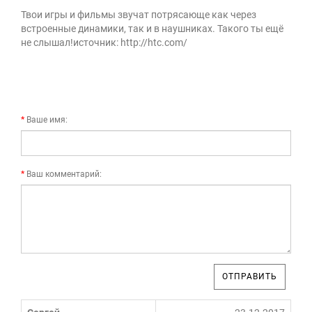
Твои игры и фильмы звучат потрясающе как через
встроенные динамики, так и в наушниках. Такого ты ещё
не слышал!источник: http://htc.com/
Ваше имя:
Ваш комментарий:
ОТПРАВИТЬ