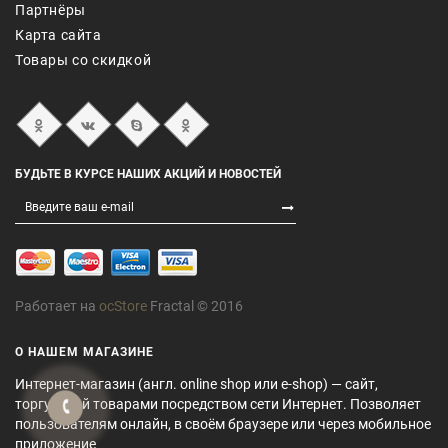
Партнёры
Карта сайта
Товары со скидкой
БУДЬТЕ В КУРСЕ НАШИХ АКЦИЙ И НОВОСТЕЙ
Работает на
ocStore
Fractal © 2016
О НАШЕМ МАГАЗИНЕ
Интернет-магазин (англ. online shop или e-shop) — сайт,
торгующий товарами посредством сети Интернет. Позволяет
пользователям онлайн, в своём браузере или через мобильное
приложение