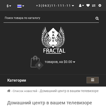
$
+3(063)11-111-11
товаров, на $0.00
0
Категории
Домашний центр в вашем телевизоре
Список новостей
Домашний центр в вашем телевизоре