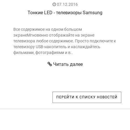
07.12.2016
Тонкие LED - телевизоры Samsung
Все содержимое на одном большом
экранеМгновенно отображайте на экране
телевизора любое содержимое. Просто подключите к
телевизору USB-накопитель и наслаждайтесь
фильмами, фотографиями и в..
Читать далее
ПЕРЕЙТИ К СПИСКУ НОВОСТЕЙ