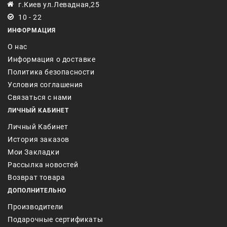
г.Киев ул.Левадная,25
10 - 22
ИНФОРМАЦИЯ
О нас
Информация о доставке
Политика безопасности
Условия соглашения
Связаться с нами
ЛИЧНЫЙ КАБИНЕТ
Личный Кабинет
История заказов
Мои Закладки
Рассылка новостей
Возврат товара
ДОПОЛНИТЕЛЬНО
Производители
Подарочные сертификаты