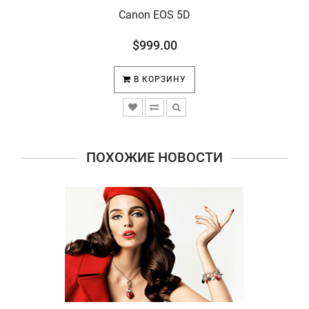
Canon EOS 5D
$999.00
В КОРЗИНУ
ПОХОЖИЕ НОВОСТИ