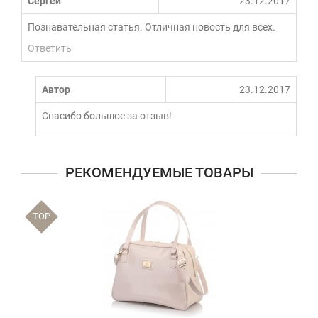
Сергей
23.12.2017
Познавательная статья. Отличная новость для всех.
Ответить
Автор
23.12.2017
Спасибо большое за отзыв!
РЕКОМЕНДУЕМЫЕ ТОВАРЫ
TOP